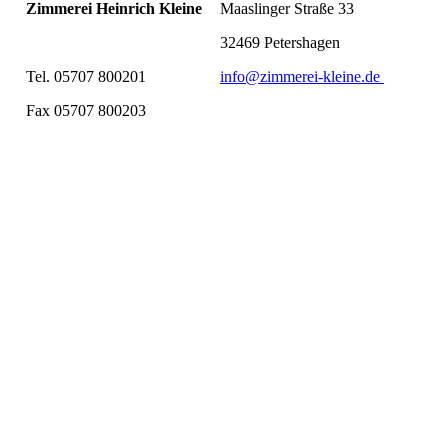
Zimmerei Heinrich Kleine
Maaslinger Straße 33
32469 Petershagen
Tel. 05707 800201
info@zimmerei-kleine.de
Fax 05707 800203