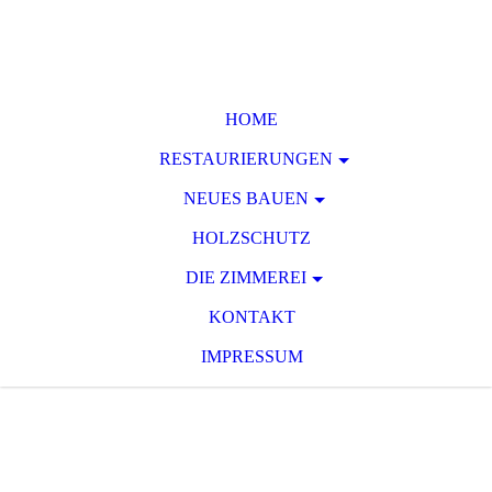
HOME
RESTAURIERUNGEN
NEUES BAUEN
HOLZSCHUTZ
DIE ZIMMEREI
KONTAKT
IMPRESSUM
Zimmerei HEINRICH
KLEINE