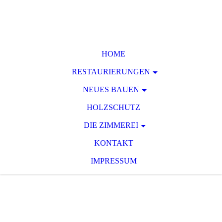
HOME
RESTAURIERUNGEN
NEUES BAUEN
HOLZSCHUTZ
DIE ZIMMEREI
KONTAKT
IMPRESSUM
Zimmerei HEINRICH
KLEINE