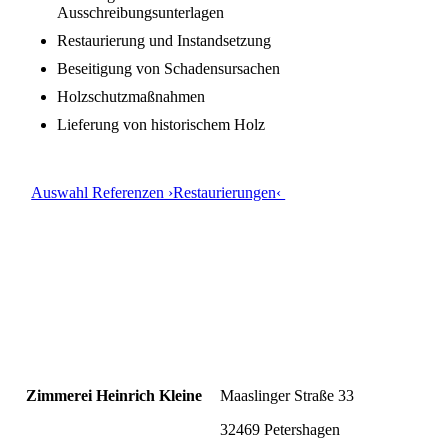
Ausschreibungsunterlagen
Restaurierung und Instandsetzung
Beseitigung von Schadensursachen
Holzschutzmaßnahmen
Lieferung von historischem Holz
Auswahl Referenzen ›Restaurierungen‹
Zimmerei Heinrich Kleine
Maaslinger Straße 33
32469 Petershagen